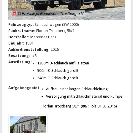
Fahrzeugtyp:
Schlauchwagen (SW 2000)
Funkrufname:
Florian Trostberg 58/1
Hersteller:
Mercedes Benz
Baujahr:
1991
Außerdienststellung:
2026
Besatzung:
1/5
Ausrüstung:
1200m B-schlauch auf Paletten
900m B-Schlauch gerollt
240m C-Schlauch gerollt
Aufgabengebiet:
Aufbau einer langen Schlauchleitung
Versorgung mit Schlauchmaterial und Pumpe
Florian Trostberg 58/1 (88/1, bis 01.03.2015)