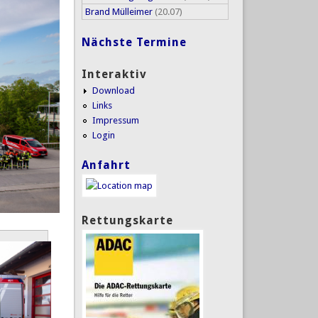
Brand Mülleimer
(20.07)
Nächste Termine
Interaktiv
Download
Links
Impressum
Login
Anfahrt
Rettungskarte