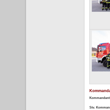
Kommandan
Kommandant
Stv. Komman