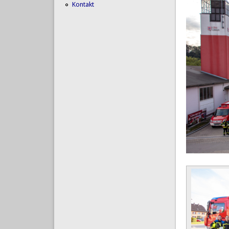
Kontakt