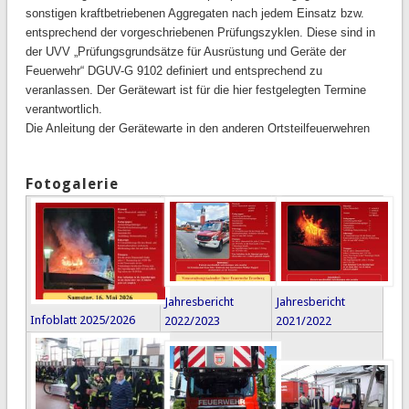
sonstigen kraftbetriebenen Aggregaten nach jedem Einsatz bzw.
entsprechend der vorgeschriebenen Prüfungszyklen. Diese sind in
der UVV „Prüfungsgrundsätze für Ausrüstung und Geräte der
Feuerwehr“ DGUV-G 9102 definiert und entsprechend zu
veranlassen. Der Gerätewart ist für die hier festgelegten Termine
verantwortlich.
Die Anleitung der Gerätewarte in den anderen Ortsteilfeuerwehren
Fotogalerie
Jahresbericht
Jahresbericht
Infoblatt 2025/2026
2022/2023
2021/2022