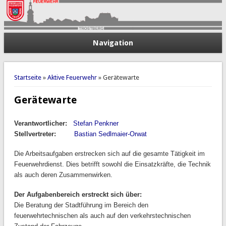
Navigation
Sie sind hier
Startseite
»
Aktive Feuerwehr
» Gerätewarte
Gerätewarte
Verantwortlicher:
Stefan Penkner
Stellvertreter:
Bastian Sedlmaier-Orwat
Die Arbeitsaufgaben erstrecken sich auf die gesamte Tätigkeit im
Feuerwehrdienst. Dies betrifft sowohl die Einsatzkräfte, die Technik
als auch deren Zusammenwirken.
Der Aufgabenbereich erstreckt sich über:
Die Beratung der Stadtführung im Bereich den
feuerwehrtechnischen als auch auf den verkehrstechnischen