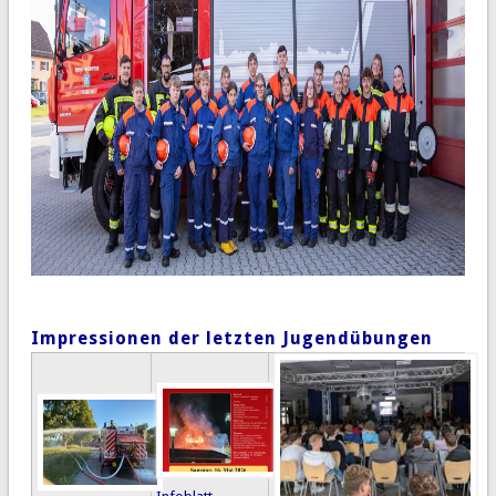
Impressionen der letzten Jugendübungen