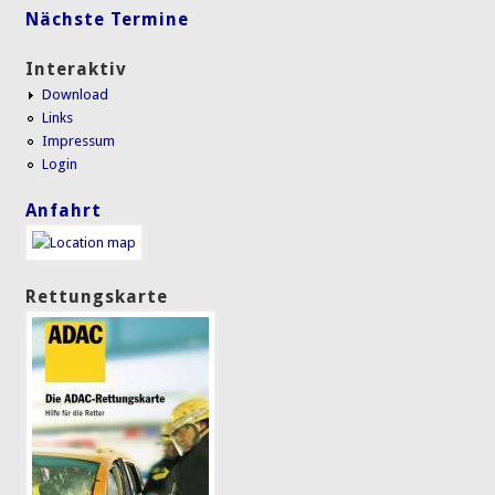
Nächste Termine
Interaktiv
Download
Links
Impressum
Login
Anfahrt
Rettungskarte