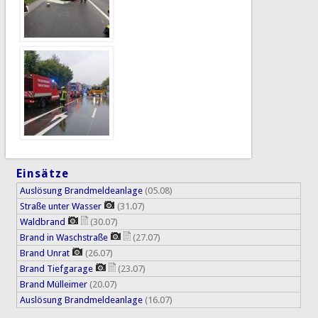
Einsätze
Auslösung Brandmeldeanlage
(05.08)
Straße unter Wasser
(31.07)
Waldbrand
(30.07)
Brand in Waschstraße
(27.07)
Brand Unrat
(26.07)
Brand Tiefgarage
(23.07)
Brand Mülleimer
(20.07)
Auslösung Brandmeldeanlage
(16.07)