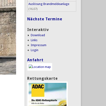
Auslösung Brandmeldeanlage
(16.07)
Nächste Termine
Interaktiv
Download
Links
Impressum
Login
Anfahrt
Rettungskarte