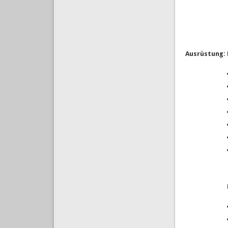
Ausrüstung: