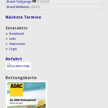
Brand Tiefgarage
(23.07)
Brand Mülleimer
(20.07)
Nächste Termine
Interaktiv
Download
Links
Impressum
Login
Anfahrt
Rettungskarte