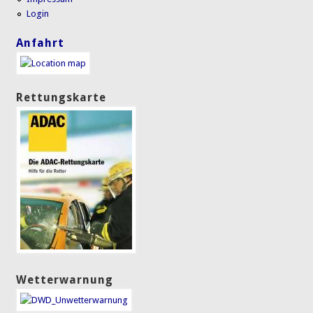
Login
Anfahrt
Rettungskarte
Wetterwarnung