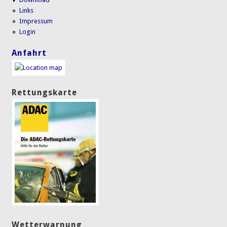
Links
Impressum
Login
Anfahrt
Rettungskarte
Wetterwarnung