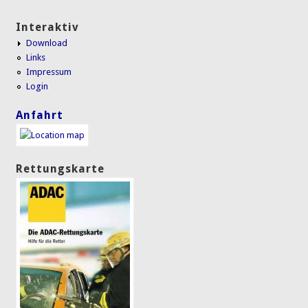
Interaktiv
Download
Links
Impressum
Login
Anfahrt
Rettungskarte