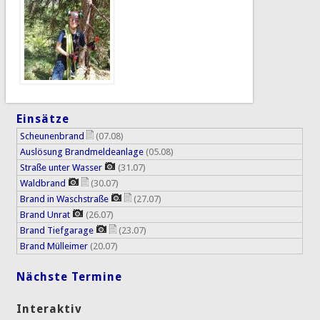
Einsätze
Scheunenbrand
(07.08)
Auslösung Brandmeldeanlage
(05.08)
Straße unter Wasser
(31.07)
Waldbrand
(30.07)
Brand in Waschstraße
(27.07)
Brand Unrat
(26.07)
Brand Tiefgarage
(23.07)
Brand Mülleimer
(20.07)
Nächste Termine
Interaktiv