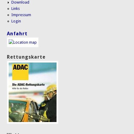
Download
Links
Impressum
Login
Anfahrt
Rettungskarte