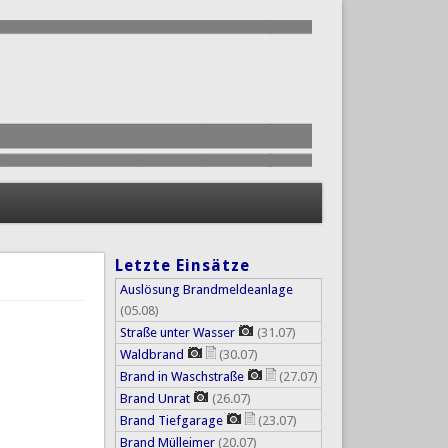
Letzte Einsätze
Auslösung Brandmeldeanlage
(05.08)
Straße unter Wasser
(31.07)
Waldbrand
(30.07)
Brand in Waschstraße
(27.07)
Brand Unrat
(26.07)
Brand Tiefgarage
(23.07)
Brand Mülleimer
(20.07)