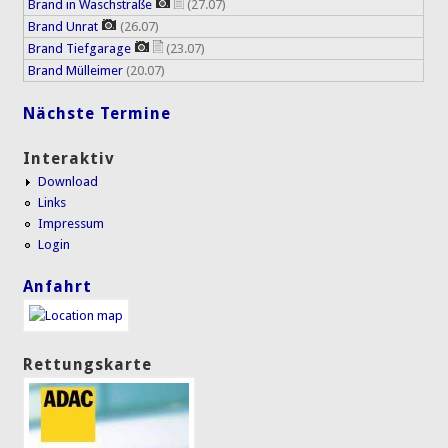
Brand in Waschstraße
(27.07)
Brand Unrat
(26.07)
Brand Tiefgarage
(23.07)
Brand Mülleimer
(20.07)
Nächste Termine
Interaktiv
Download
Links
Impressum
Login
Anfahrt
Rettungskarte