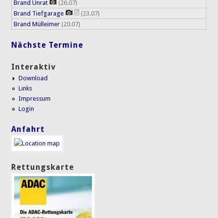
Brand Unrat
(26.07)
Brand Tiefgarage
(23.07)
Brand Mülleimer
(20.07)
Nächste Termine
Interaktiv
Download
Links
Impressum
Login
Anfahrt
Rettungskarte