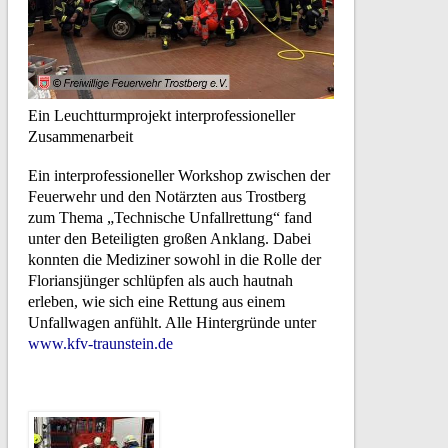
Ein Leuchtturmprojekt interprofessioneller
Zusammenarbeit
Ein interprofessioneller Workshop zwischen der
Feuerwehr und den Notärzten aus Trostberg
zum Thema „Technische Unfallrettung“ fand
unter den Beteiligten großen Anklang. Dabei
konnten die Mediziner sowohl in die Rolle der
Floriansjünger schlüpfen als auch hautnah
erleben, wie sich eine Rettung aus einem
Unfallwagen anfühlt. Alle Hintergründe unter
www.kfv-traunstein.de